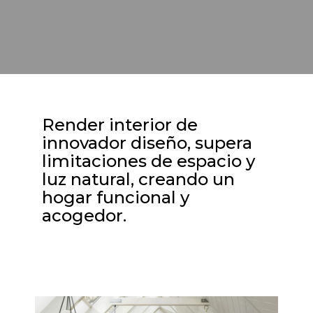
Render interior de
innovador diseño, supera
limitaciones de espacio y
luz natural, creando un
hogar funcional y
acogedor.