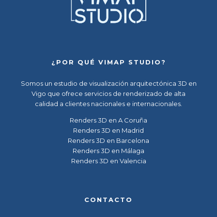
¿POR QUÉ VIMAP STUDIO?
Somos un
estudio de visualización arquitectónica 3D en
Vigo
que ofrece servicios de renderizado de alta
calidad a clientes nacionales e internacionales.
Renders 3D en A Coruña
Renders 3D en Madrid
Renders 3D en Barcelona
Renders 3D en Málaga
Renders 3D en Valencia
CONTACTO