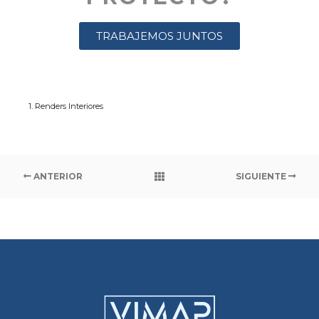
TRABAJEMOS JUNTOS
1. Renders Interiores
ANTERIOR
SIGUIENTE