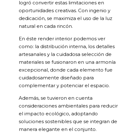
logró convertir estas limitaciones en
oportunidades creativas. Con ingenio y
dedicación, se maximiza el uso de la luz
natural en cada rincón.
En éste render interior podemos ver
como: la distribución interna, los detalles
artesanales y la cuidadosa selección de
materiales se fusionaron en una armonía
excepcional, donde cada elemento fue
cuidadosamente diseñado para
complementar y potenciar el espacio.
Además, se tuvieron en cuenta
consideraciones ambientales para reducir
el impacto ecológico, adoptando
soluciones sostenibles que se integran de
manera elegante en el conjunto.