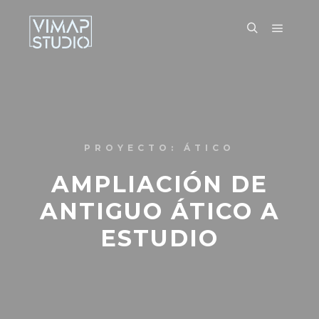
PROYECTO: ÁTICO
AMPLIACIÓN DE
ANTIGUO ÁTICO A
ESTUDIO