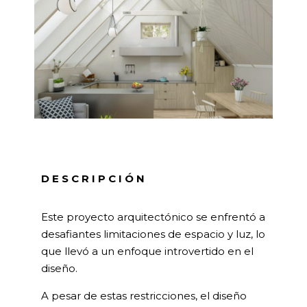
DESCRIPCIÓN
Este proyecto arquitectónico se enfrentó a
desafiantes limitaciones de espacio y luz, lo
que llevó a un enfoque introvertido en el
diseño.
A pesar de estas restricciones, el diseño