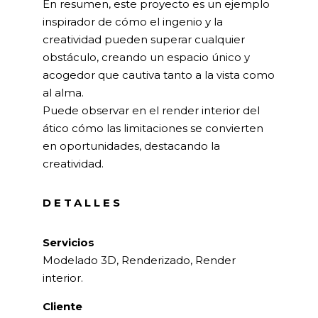
En resumen, este proyecto es un ejemplo
inspirador de cómo el ingenio y la
creatividad pueden superar cualquier
obstáculo, creando un espacio único y
acogedor que cautiva tanto a la vista como
al alma.
Puede observar en el render interior del
ático cómo las limitaciones se convierten
en oportunidades, destacando la
creatividad.
DETALLES
Servicios
Modelado 3D, Renderizado, Render
interior.
Cliente