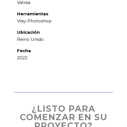
Vatraa
Herramientas
Vray-Photoshop
Ubicación
Reino Unido
Fecha
2022
¿LISTO PARA
COMENZAR EN SU
PROYECTO?