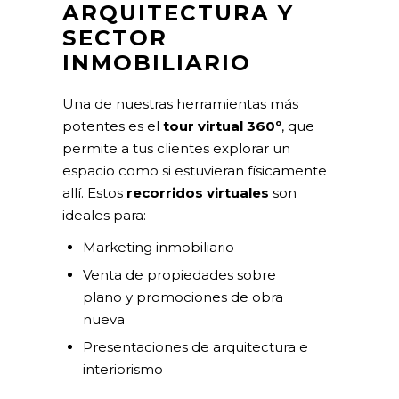
ARQUITECTURA Y
SECTOR
INMOBILIARIO
Una de nuestras herramientas más
potentes es el
tour virtual 360º
, que
permite a tus clientes explorar un
espacio como si estuvieran físicamente
allí. Estos
recorridos virtuales
son
ideales para:
Marketing inmobiliario
Venta de propiedades sobre
plano y promociones de obra
nueva
Presentaciones de arquitectura e
interiorismo