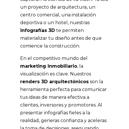
un proyecto de arquitectura, un
centro comercial, una instalación
deportiva o un hotel, nuestras
infografías 3D
te permiten
materializar tu diseño antes de que
comience la construcción.
En el competitivo mundo del
marketing inmobiliario
, la
visualización es clave. Nuestros
renders 3D arquitectónicos
son la
herramienta perfecta para comunicar
tus ideas de manera efectiva a
clientes, inversores y promotores. Al
presentar infografías fieles a la
realidad, generas confianza y aceleras
la toma de decisiones, asegurando