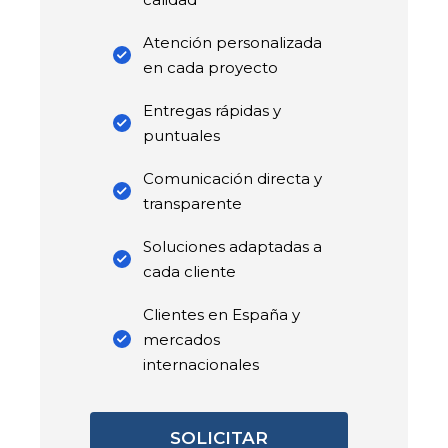
Atención personalizada
en cada proyecto
Entregas rápidas y
puntuales
Comunicación directa y
transparente
Soluciones adaptadas a
cada cliente
Clientes en España y
mercados
internacionales
SOLICITAR