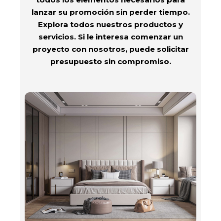
lanzar su promoción sin perder tiempo.
Explora todos nuestros productos y
servicios. Si le interesa comenzar un
proyecto con nosotros, puede solicitar
presupuesto sin compromiso.