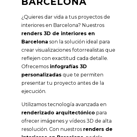
BARCELONA
¿Quieres dar vida a tus proyectos de
interiores en Barcelona? Nuestros
renders 3D de interiores en
Barcelona
son la solución ideal para
crear visualizaciones fotorrealistas que
reflejen con exactitud cada detalle.
Ofrecemos
infografías 3D
personalizadas
que te permiten
presentar tu proyecto antes de la
ejecución.
Utilizamos tecnología avanzada en
renderizado arquitectónico
para
ofrecer imágenes y vídeos 3D de alta
resolución. Con nuestros
renders de