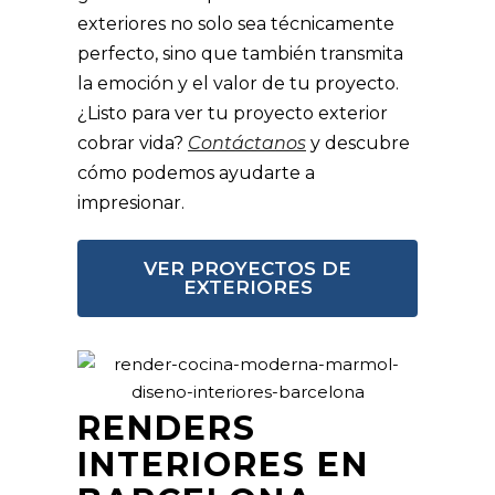
exteriores no solo sea técnicamente
perfecto, sino que también transmita
la emoción y el valor de tu proyecto.
¿Listo para ver tu proyecto exterior
cobrar vida?
Contáctanos
y descubre
cómo podemos ayudarte a
impresionar.
VER PROYECTOS DE
EXTERIORES
RENDERS
INTERIORES EN