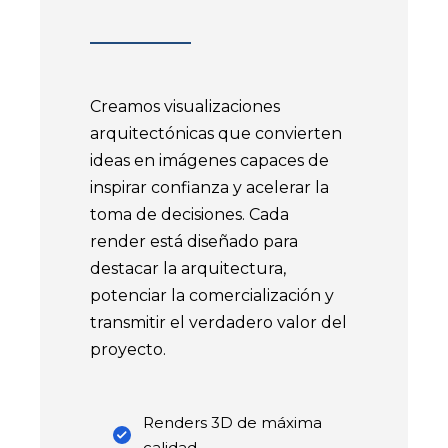
Creamos visualizaciones
arquitectónicas que convierten
ideas en imágenes capaces de
inspirar confianza y acelerar la
toma de decisiones. Cada
render está diseñado para
destacar la arquitectura,
potenciar la comercialización y
transmitir el verdadero valor del
proyecto.
Renders 3D de máxima
calidad