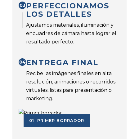
PERFECCIONAMOS
03
LOS DETALLES
Ajustamos materiales, iluminación y
encuadres de cámara hasta lograr el
resultado perfecto.
ENTREGA FINAL
04
Recibe las imágenes finales en alta
resolución, animaciones o recorridos
virtuales, listas para presentación o
marketing.
01 PRIMER BORRADOR