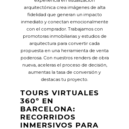
experiencia en visualización
arquitectónica crea imágenes de alta
fidelidad que generan un impacto
inmediato y conectan emocionalmente
con el comprador. Trabajamos con
promotoras inmobiliarias y estudios de
arquitectura para convertir cada
propuesta en una herramienta de venta
poderosa. Con nuestros renders de obra
nueva, aceleras el proceso de decisión,
aumentas la tasa de conversión y
destacas tu proyecto.
TOURS VIRTUALES
360º EN
BARCELONA:
RECORRIDOS
INMERSIVOS PARA