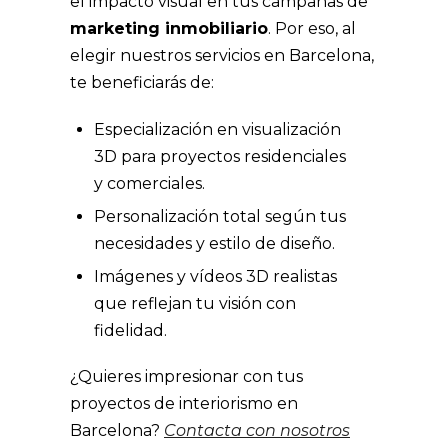
el impacto visual en tus campañas de
marketing inmobiliario
. Por eso, al
elegir nuestros servicios en Barcelona,
te beneficiarás de:
Especialización en visualización
3D para proyectos residenciales
y comerciales.
Personalización total según tus
necesidades y estilo de diseño.
Imágenes y vídeos 3D realistas
que reflejan tu visión con
fidelidad.
¿Quieres impresionar con tus
proyectos de interiorismo en
Barcelona?
Contacta con nosotros