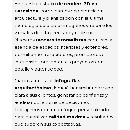
En nuestro estudio de
renders 3D en
Barcelona
, combinamos experiencia en
arquitectura y planificación con la última
tecnología para crear imágenes y recorridos
virtuales de alta precisión y realismo.
Nuestros
renders fotorealistas
capturan la
esencia de espacios interiores y exteriores,
permitiendo a arquitectos, promotores e
interioristas presentar sus proyectos con
detalle y autenticidad.
Gracias a nuestras
infografías
arquitectónicas
, logrará transmitir una visión
clara a sus clientes, generando confianza y
acelerando la toma de decisiones.
Trabajamos con un enfoque personalizado
para garantizar
calidad máxima
y resultados
que superen sus expectativas.