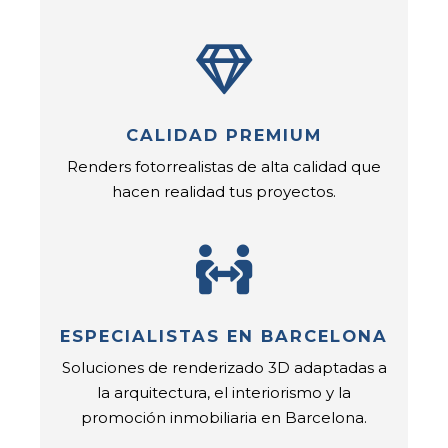
CALIDAD PREMIUM
Renders fotorrealistas de alta calidad que
hacen realidad tus proyectos.
ESPECIALISTAS EN BARCELONA
Soluciones de renderizado 3D adaptadas a
la arquitectura, el interiorismo y la
promoción inmobiliaria en Barcelona.