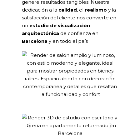
genere resultados tangibles. Nuestra
dedicación a la
calidad
, el
realismo
y la
satisfacción del cliente nos convierte en
un
estudio de visualización
arquitectónica
de confianza en
Barcelona
y en todo el país