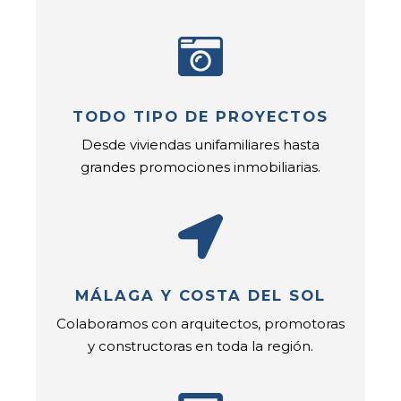
TODO TIPO DE PROYECTOS
Desde viviendas unifamiliares hasta
grandes promociones inmobiliarias.
MÁLAGA Y COSTA DEL SOL
Colaboramos con arquitectos, promotoras
y constructoras en toda la región.