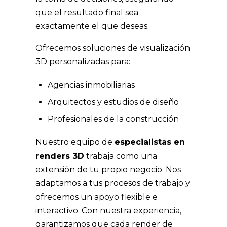
que el resultado final sea
exactamente el que deseas.
Ofrecemos soluciones de visualización
3D personalizadas para:
Agencias inmobiliarias
Arquitectos y estudios de diseño
Profesionales de la construcción
Nuestro equipo de
especialistas en
renders 3D
trabaja como una
extensión de tu propio negocio. Nos
adaptamos a tus procesos de trabajo y
ofrecemos un apoyo flexible e
interactivo. Con nuestra experiencia,
garantizamos que cada render de