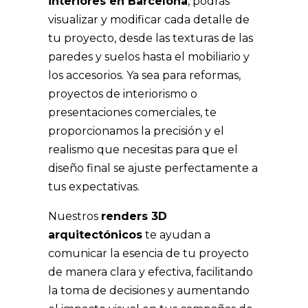
interiores en Barcelona
, podrás
visualizar y modificar cada detalle de
tu proyecto, desde las texturas de las
paredes y suelos hasta el mobiliario y
los accesorios. Ya sea para reformas,
proyectos de interiorismo o
presentaciones comerciales, te
proporcionamos la precisión y el
realismo que necesitas para que el
diseño final se ajuste perfectamente a
tus expectativas.
Nuestros
renders 3D
arquitectónicos
te ayudan a
comunicar la esencia de tu proyecto
de manera clara y efectiva, facilitando
la toma de decisiones y aumentando