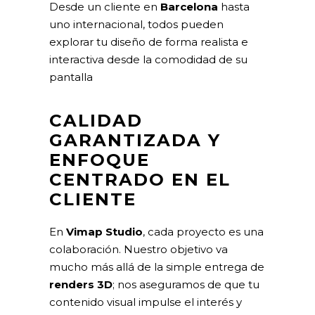
Desde un cliente en
Barcelona
hasta
uno internacional, todos pueden
explorar tu diseño de forma realista e
interactiva desde la comodidad de su
pantalla
CALIDAD
GARANTIZADA Y
ENFOQUE
CENTRADO EN EL
CLIENTE
En
Vimap Studio
, cada proyecto es una
colaboración. Nuestro objetivo va
mucho más allá de la simple entrega de
renders 3D
; nos aseguramos de que tu
contenido visual impulse el interés y