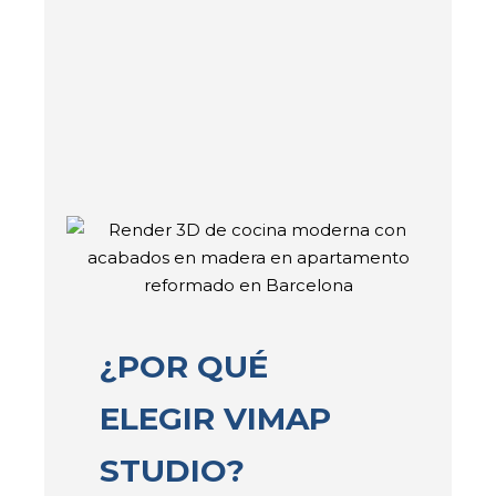
¿POR QUÉ
ELEGIR VIMAP
STUDIO?