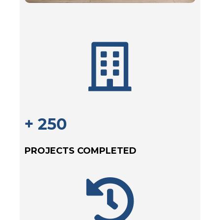
+ 250
PROJECTS COMPLETED