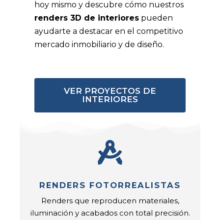
hoy mismo y descubre cómo nuestros
renders 3D de interiores
pueden
ayudarte a destacar en el competitivo
mercado inmobiliario y de diseño.
VER PROYECTOS DE
INTERIORES
RENDERS FOTORREALISTAS
Renders que reproducen materiales,
iluminación y acabados con total precisión.