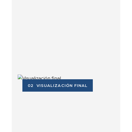
02 VISUALIZACIÓN FINAL