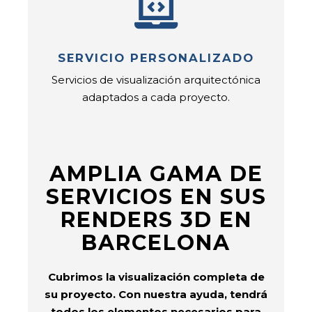
SERVICIO PERSONALIZADO
Servicios de visualización arquitectónica
adaptados a cada proyecto.
AMPLIA GAMA DE
SERVICIOS EN SUS
RENDERS 3D EN
BARCELONA
Cubrimos la visualización completa de
su proyecto. Con nuestra ayuda, tendrá
todos los elementos necesarios para