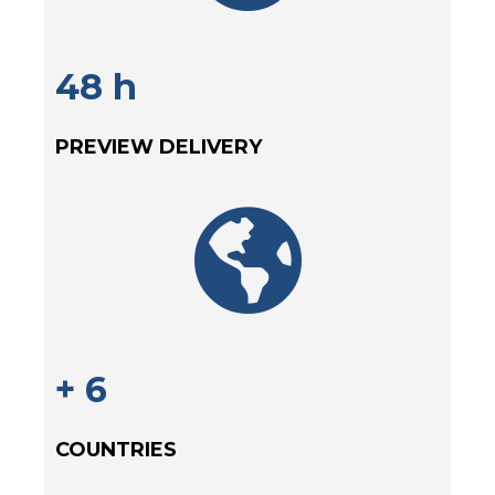
48 h
PREVIEW DELIVERY
+ 6
COUNTRIES