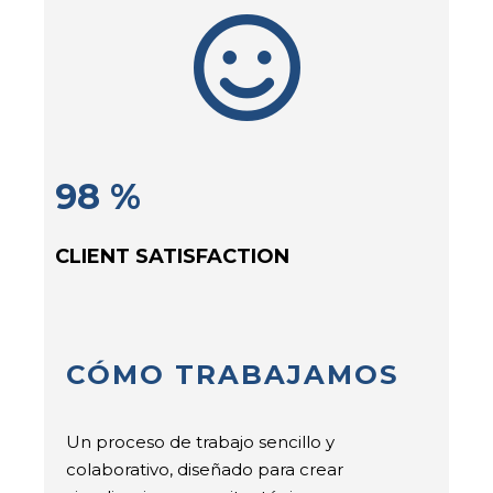
98 %
CLIENT SATISFACTION
CÓMO TRABAJAMOS
Un proceso de trabajo sencillo y
colaborativo, diseñado para crear