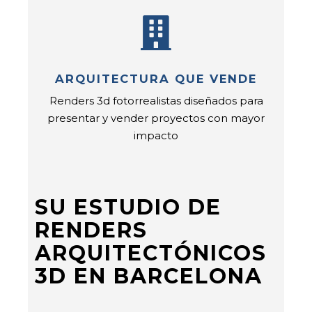
ARQUITECTURA QUE VENDE
Renders 3d fotorrealistas diseñados para
presentar y vender proyectos con mayor
impacto
SU ESTUDIO DE
RENDERS
ARQUITECTÓNICOS
3D EN BARCELONA