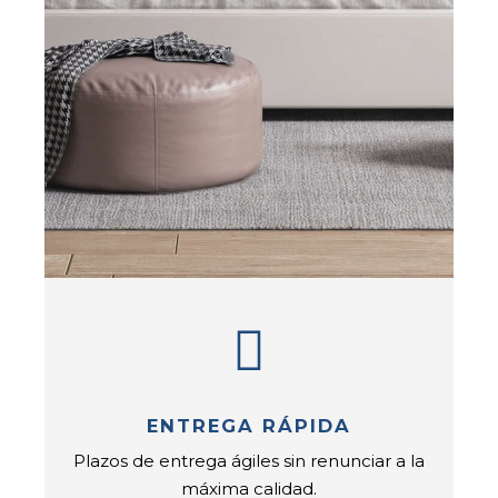
ENTREGA RÁPIDA
Plazos de entrega ágiles sin renunciar a la
máxima calidad.