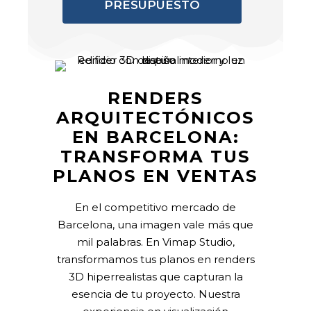
PRESUPUESTO
RENDERS
ARQUITECTÓNICOS
EN BARCELONA:
TRANSFORMA TUS
PLANOS EN VENTAS
En el competitivo mercado de
Barcelona, una imagen vale más que
mil palabras. En Vimap Studio,
transformamos tus planos en renders
3D hiperrealistas que capturan la
esencia de tu proyecto. Nuestra