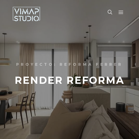
PROYECTO: REFORMA FERRER
RENDER REFORMA