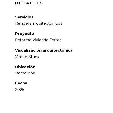
DETALLES
Servicios
Renders arquitectónicos
Proyecto
Reforma vivienda Ferrer
Visualización arquitectónica
Vimap Studio
Ubicación
Barcelona
Fecha
2025