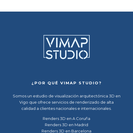
¿POR QUÉ VIMAP STUDIO?
Somos un
estudio de visualización arquitectónica 3D en
Vigo
que ofrece servicios de renderizado de alta
calidad a clientes nacionales e internacionales.
Renders 3D en A Coruña
Renders 3D en Madrid
Renders 3D en Barcelona