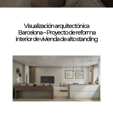
Visualización arquitectónica
Barcelona – Proyecto de reforma
interior de vivienda de alto standing