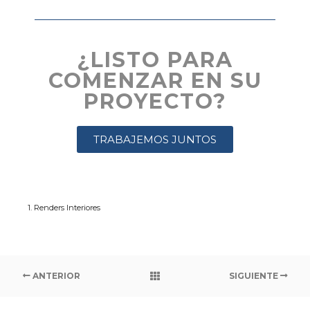
¿LISTO PARA
COMENZAR EN SU
PROYECTO?
TRABAJEMOS JUNTOS
1. Renders Interiores
ANTERIOR
SIGUIENTE