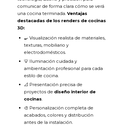
comunicar de forma clara cómo se verá
una cocina terminada.
Ventajas
destacadas de los renders de cocinas
3D:
🍳 Visualización realista de materiales,
texturas, mobiliario y
electrodomésticos.
💡 Iluminación cuidada y
ambientación profesional para cada
estilo de cocina.
📐 Presentación precisa de
proyectos de
diseño interior de
cocinas
.
🎨 Personalización completa de
acabados, colores y distribución
antes de la instalación.