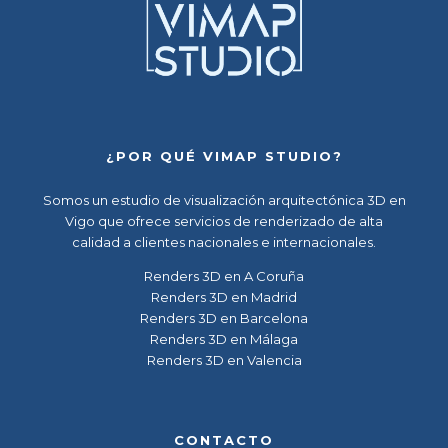
¿POR QUÉ VIMAP STUDIO?
Somos un
estudio de visualización arquitectónica 3D en
Vigo
que ofrece servicios de renderizado de alta
calidad a clientes nacionales e internacionales.
Renders 3D en A Coruña
Renders 3D en Madrid
Renders 3D en Barcelona
Renders 3D en Málaga
Renders 3D en Valencia
CONTACTO