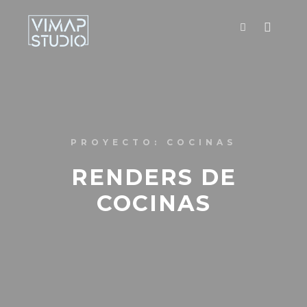
PROYECTO: COCINAS
RENDERS DE
COCINAS