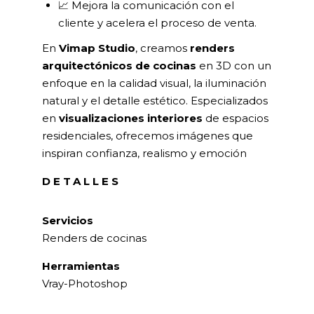
📈 Mejora la comunicación con el
cliente y acelera el proceso de venta.
En
Vimap Studio
, creamos
renders
arquitectónicos de cocinas
en 3D con un
enfoque en la calidad visual, la iluminación
natural y el detalle estético. Especializados
en
visualizaciones interiores
de espacios
residenciales, ofrecemos imágenes que
inspiran confianza, realismo y emoción
DETALLES
Servicios
Renders de cocinas
Herramientas
Vray-Photoshop