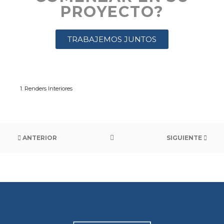
PROYECTO?
TRABAJEMOS JUNTOS
1. Renders Interiores
ANTERIOR
SIGUIENTE