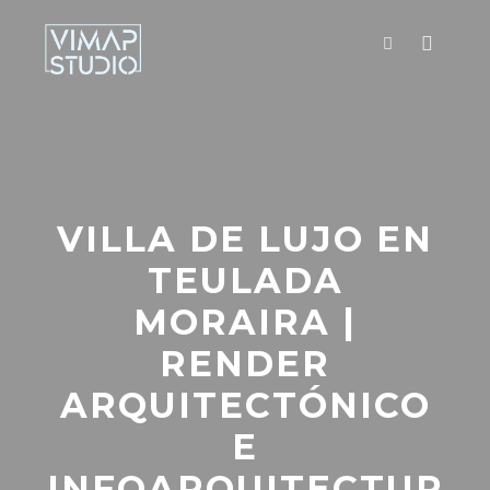
VILLA DE LUJO EN
TEULADA
MORAIRA |
RENDER
ARQUITECTÓNICO
E
INFOARQUITECTUR