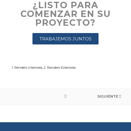
¿LISTO PARA
COMENZAR EN SU
PROYECTO?
TRABAJEMOS JUNTOS
1. Renders Interiores
,
2. Renders Exteriores
SIGUIENTE