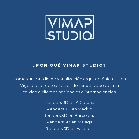
¿POR QUÉ VIMAP STUDIO?
Somos un
estudio de visualización arquitectónica 3D en
Vigo
que ofrece servicios de renderizado de alta
calidad a clientes nacionales e internacionales.
Renders 3D en A Coruña
Renders 3D en Madrid
Renders 3D en Barcelona
Renders 3D en Málaga
Renders 3D en Valencia